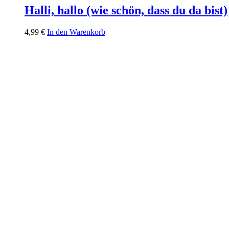
Halli, hallo (wie schön, dass du da bist)
4,99
€
In den Warenkorb