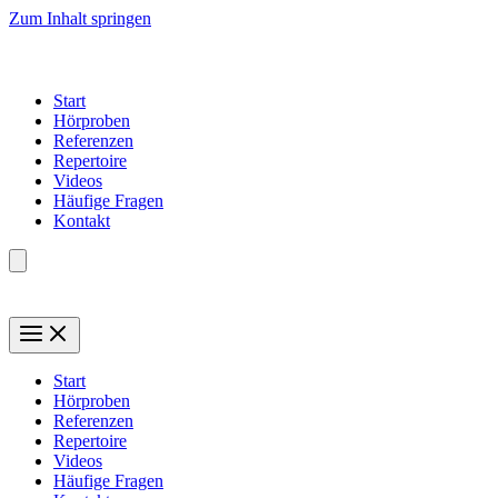
Zum Inhalt springen
Start
Hörproben
Referenzen
Repertoire
Videos
Häufige Fragen
Kontakt
Start
Hörproben
Referenzen
Repertoire
Videos
Häufige Fragen