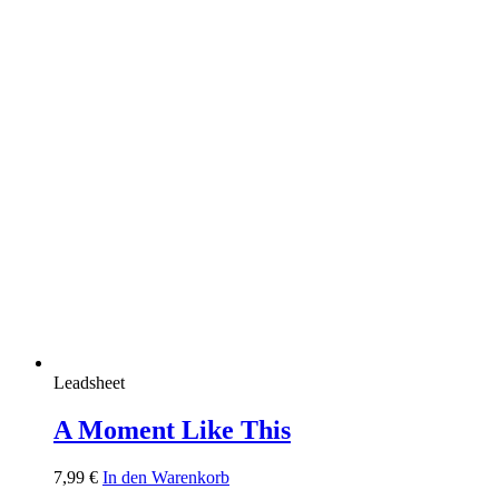
Leadsheet
A Moment Like This
7,99
€
In den Warenkorb