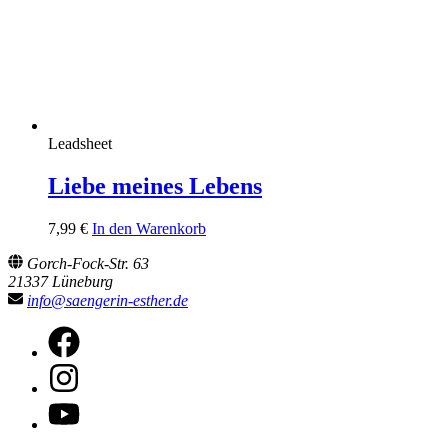
Leadsheet
Liebe meines Lebens
7,99
€
In den Warenkorb
Gorch-Fock-Str. 63
21337 Lüneburg
info@saengerin-esther.de