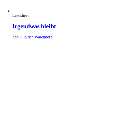
Leadsheet
Irgendwas bleibt
7,99
€
In den Warenkorb