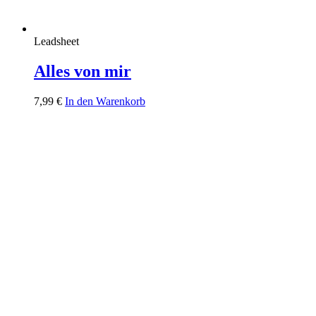
Leadsheet
Alles von mir
7,99
€
In den Warenkorb