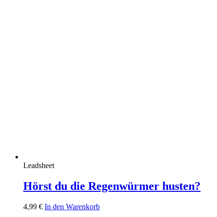
Leadsheet
Hörst du die Regenwürmer husten?
4,99
€
In den Warenkorb