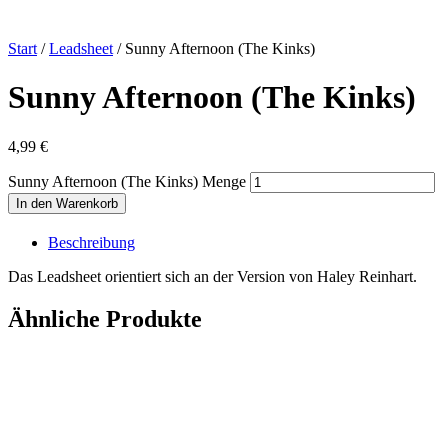
Start
/
Leadsheet
/ Sunny Afternoon (The Kinks)
Sunny Afternoon (The Kinks)
4,99
€
Sunny Afternoon (The Kinks) Menge
In den Warenkorb
Beschreibung
Das Leadsheet orientiert sich an der Version von Haley Reinhart.
Ähnliche Produkte