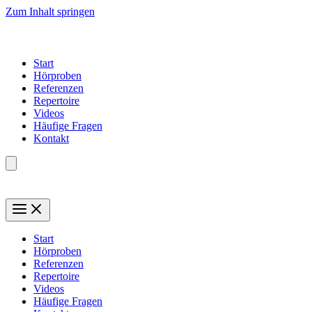
Zum Inhalt springen
Start
Hörproben
Referenzen
Repertoire
Videos
Häufige Fragen
Kontakt
Start
Hörproben
Referenzen
Repertoire
Videos
Häufige Fragen