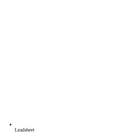
Leadsheet