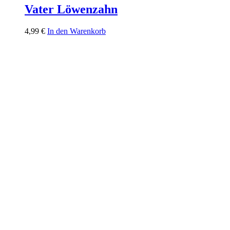
Vater Löwenzahn
4,99
€
In den Warenkorb