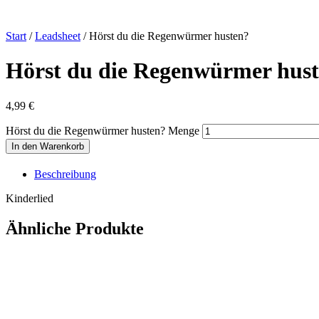
Start
/
Leadsheet
/ Hörst du die Regenwürmer husten?
Hörst du die Regenwürmer hus
4,99
€
Hörst du die Regenwürmer husten? Menge
In den Warenkorb
Beschreibung
Kinderlied
Ähnliche Produkte