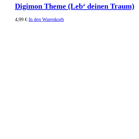
Digimon Theme (Leb‘ deinen Traum)
4,99
€
In den Warenkorb