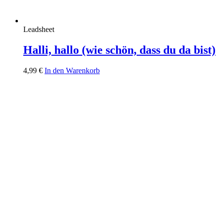
Leadsheet
Halli, hallo (wie schön, dass du da bist)
4,99
€
In den Warenkorb