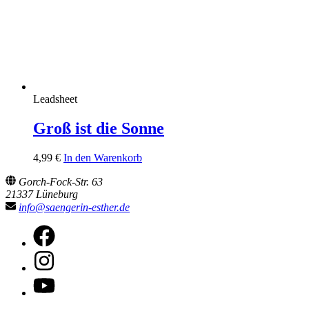
Leadsheet
Groß ist die Sonne
4,99
€
In den Warenkorb
Gorch-Fock-Str. 63
21337 Lüneburg
info@saengerin-esther.de