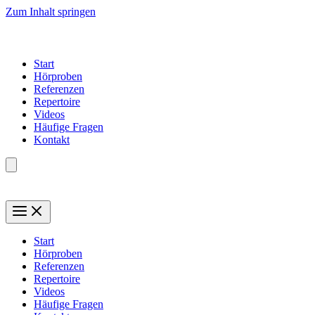
Zum Inhalt springen
Start
Hörproben
Referenzen
Repertoire
Videos
Häufige Fragen
Kontakt
Start
Hörproben
Referenzen
Repertoire
Videos
Häufige Fragen