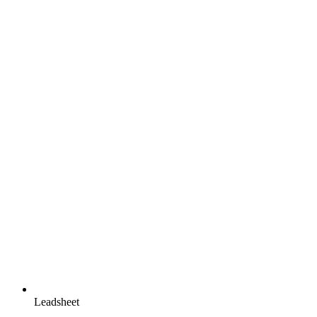
Leadsheet