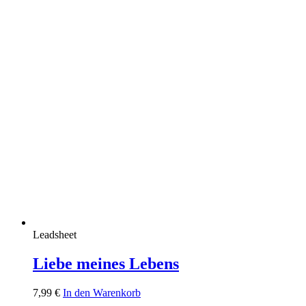
Leadsheet
Liebe meines Lebens
7,99
€
In den Warenkorb