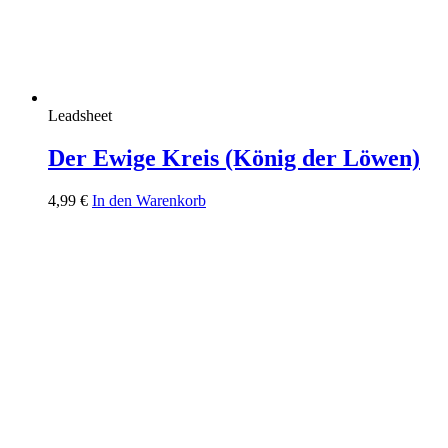
Leadsheet
Der Ewige Kreis (König der Löwen)
4,99
€
In den Warenkorb