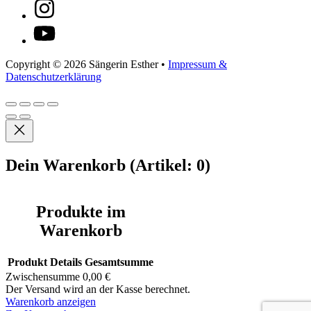
Copyright © 2026 Sängerin Esther •
Impressum &
Datenschutzerklärung
Dein Warenkorb
(Artikel: 0)
Produkte im
Warenkorb
Produkt
Details
Gesamtsumme
Zwischensumme
0,00 €
Der Versand wird an der Kasse berechnet.
Warenkorb anzeigen