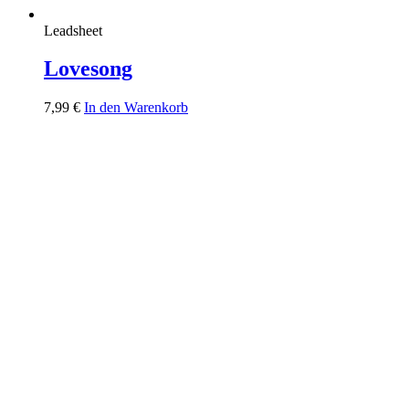
Leadsheet
Lovesong
7,99
€
In den Warenkorb