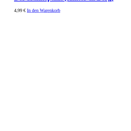
4,99
€
In den Warenkorb