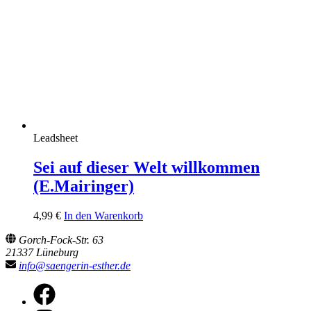
Leadsheet
Sei auf dieser Welt willkommen
(E.Mairinger)
4,99
€
In den Warenkorb
Gorch-Fock-Str. 63
21337 Lüneburg
info@saengerin-esther.de