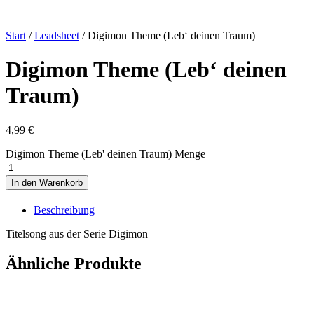
Start
/
Leadsheet
/ Digimon Theme (Leb‘ deinen Traum)
Digimon Theme (Leb‘ deinen
Traum)
4,99
€
Digimon Theme (Leb' deinen Traum) Menge
In den Warenkorb
Beschreibung
Titelsong aus der Serie Digimon
Ähnliche Produkte