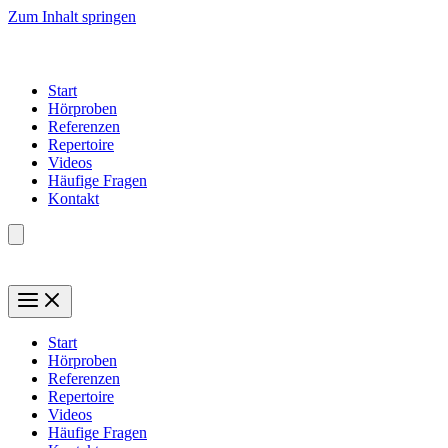
Zum Inhalt springen
Start
Hörproben
Referenzen
Repertoire
Videos
Häufige Fragen
Kontakt
Start
Hörproben
Referenzen
Repertoire
Videos
Häufige Fragen