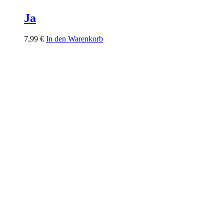
Ja
7,99
€
In den Warenkorb