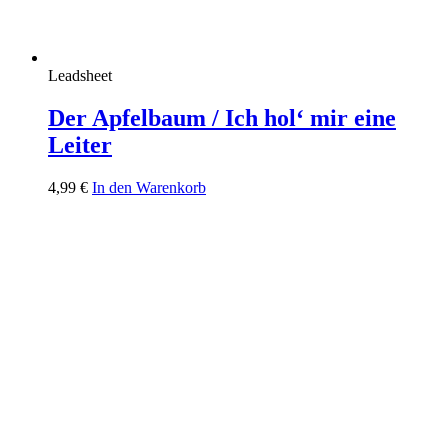
Leadsheet
Der Apfelbaum / Ich hol‘ mir eine
Leiter
4,99
€
In den Warenkorb